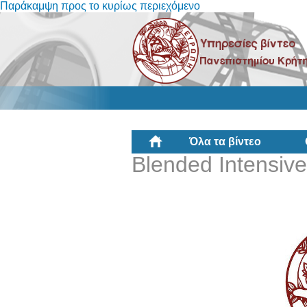
Παράκαμψη προς το κυρίως περιεχόμενο
Όλα τα βίντεο
Blended Intensiv