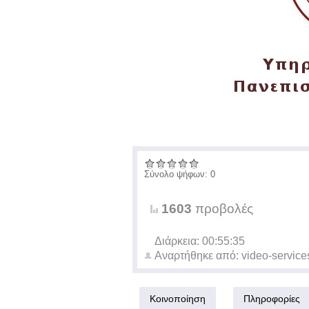
Σύνολο ψήφων: 0
1603
προβολές
Διάρκεια: 00:55:35
Αναρτήθηκε από:
video-service
Κοινοποίηση
Πληροφορίες