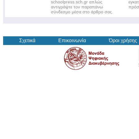
schoolpress.sch.gr απλώς
εγκα
αντιγράψτε τον παραπάνω
πρόσ
σύνδεσμο μέσα στο άρθρο σας.
Σχετικά
Επικοινωνία
Όροι χρήσης