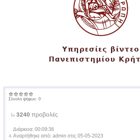
Σύνολο ψήφων: 0
3240
προβολές
Διάρκεια: 00:09:36
Αναρτήθηκε από:
admin
στις
05-05-2023