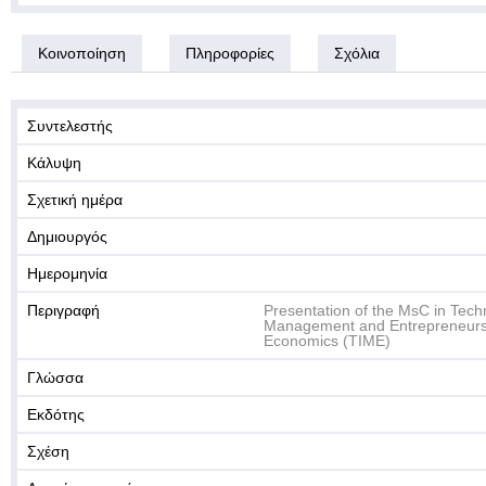
Κοινοποίηση
Πληροφορίες
Σχόλια
Συντελεστής
Κάλυψη
Σχετική ημέρα
Δημιουργός
Ημερομηνία
Περιγραφή
Presentation of the MsC in Tech
Management and Entrepreneursh
Economics (ΤΙΜΕ)
Γλώσσα
Εκδότης
Σχέση