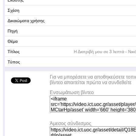
Εκδότης
Σχέση
Δικαιώματα χρήσης
Πηγή
Θέμα
Τίτλος
Η Διατριβή μου σε 3 λεπτά - Ν
Τύπος
Για να μπορέσετε να αποθηκεύσετε τοπι
βίντεο απαιτείται πρώτα να συνδεθείτε
Ενσωμάτωση βίντεο
Άμεσος σύνδεσμος