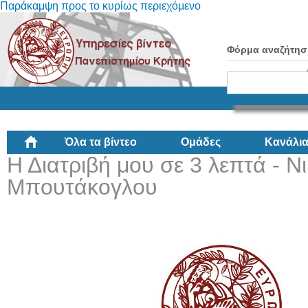
Παράκαμψη προς το κυρίως περιεχόμενο
Φόρμα αναζήτησ
Όλα τα βίντεο
Ομάδες
Κανάλι
Η Διατριβή μου σε 3 λεπτά - Ν
Μπουτάκογλου