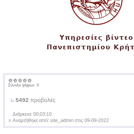
Σύνολο ψήφων: 0
5492
προβολές
Διάρκεια: 00:03:10
Αναρτήθηκε από:
site_admin
στις
09-09-2022