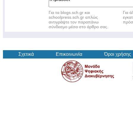
Για τα blogs.sch.gr και
Για 
schoolpress.sch.gr απλώς
εγκα
αντιγράψτε τον παραπάνω
πρόσ
σύνδεσμο μέσα στο άρθρο σας.
Σχετικά
Επικοινωνία
Όροι χρήσης