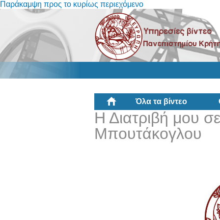
Παράκαμψη προς το κυρίως περιεχόμενο
Όλα τα βίντεο
Η Διατριβή μου σε
Μπουτάκογλου