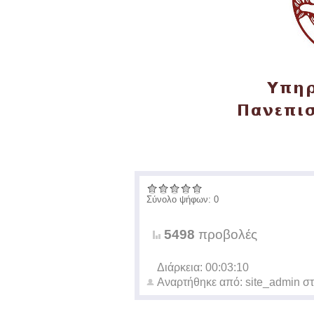
Σύνολο ψήφων: 0
5498
προβολές
Διάρκεια: 00:03:10
Αναρτήθηκε από:
site_admin
στ