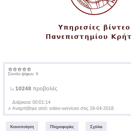
Σύνολο ψήφων: 0
10248
προβολές
Διάρκεια: 00:01:14
Αναρτήθηκε από:
video-services
στις
26-04-2018
Κοινοποίηση
Πληροφορίες
Σχόλια