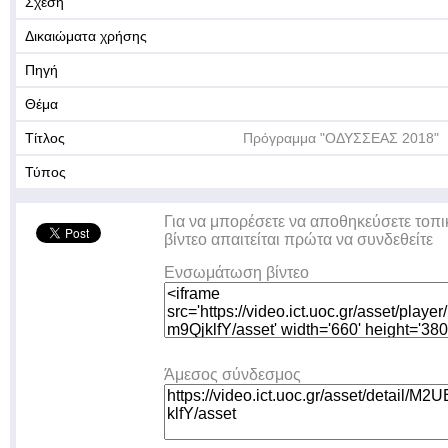
Σχέση
Δικαιώματα χρήσης
Πηγή
Θέμα
Τίτλος
Πρόγραμμα "ΟΔΥΣΣΕΑΣ 2018"
Τύπος
Για να μπορέσετε να αποθηκεύσετε τοπι
βίντεο απαιτείται πρώτα να συνδεθείτε
Ενσωμάτωση βίντεο
Άμεσος σύνδεσμος