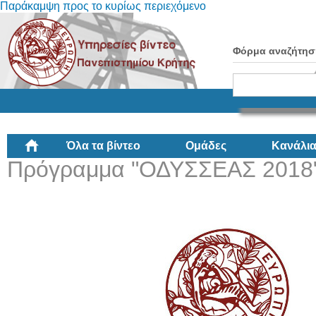
Παράκαμψη προς το κυρίως περιεχόμενο
Φόρμα αναζήτησ
Όλα τα βίντεο
Ομάδες
Κανάλι
Πρόγραμμα "ΟΔΥΣΣΕΑΣ 2018