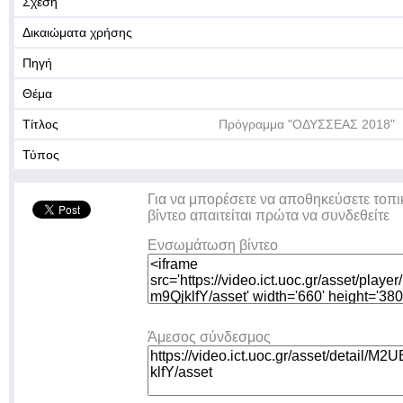
Σχέση
Δικαιώματα χρήσης
Πηγή
Θέμα
Τίτλος
Πρόγραμμα "ΟΔΥΣΣΕΑΣ 2018"
Τύπος
Για να μπορέσετε να αποθηκεύσετε τοπι
βίντεο απαιτείται πρώτα να συνδεθείτε
Ενσωμάτωση βίντεο
Άμεσος σύνδεσμος