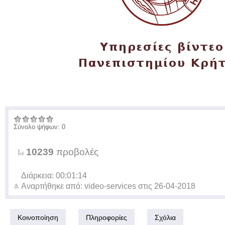
Σύνολο ψήφων: 0
10239
προβολές
Διάρκεια: 00:01:14
Αναρτήθηκε από:
video-services
στις
26-04-2018
Κοινοποίηση
Πληροφορίες
Σχόλια