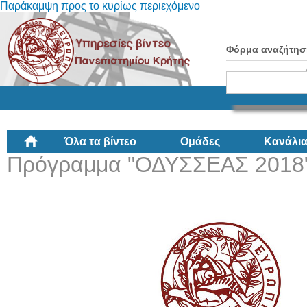
Παράκαμψη προς το κυρίως περιεχόμενο
Φόρμα αναζήτησ
Όλα τα βίντεο
Ομάδες
Κανάλι
Πρόγραμμα "ΟΔΥΣΣΕΑΣ 2018