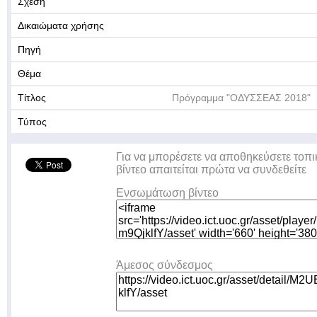
Σχέση
Δικαιώματα χρήσης
Πηγή
Θέμα
Τίτλος
Πρόγραμμα "ΟΔΥΣΣΕΑΣ 2018"
Τύπος
Για να μπορέσετε να αποθηκεύσετε τοπι
βίντεο απαιτείται πρώτα να συνδεθείτε
Ενσωμάτωση βίντεο
Άμεσος σύνδεσμος