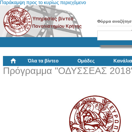
Παράκαμψη προς το κυρίως περιεχόμενο
Φόρμα αναζήτησ
Όλα τα βίντεο
Ομάδες
Κανάλι
Πρόγραμμα "ΟΔΥΣΣΕΑΣ 2018