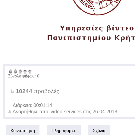
Σύνολο ψήφων: 0
10244
προβολές
Διάρκεια: 00:01:14
Αναρτήθηκε από:
video-services
στις
26-04-2018
Κοινοποίηση
Πληροφορίες
Σχόλια