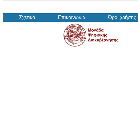
Σχετικά
Επικοινωνία
Όροι χρήσης