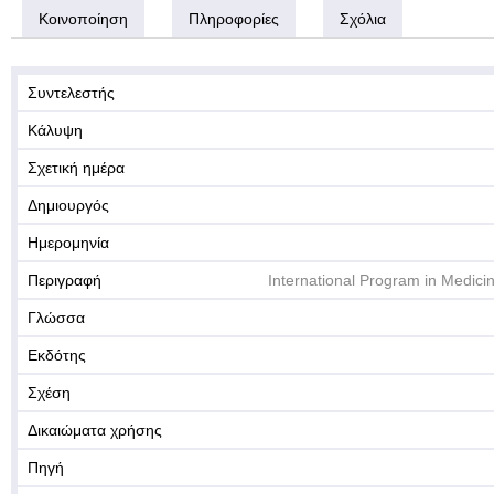
Κοινοποίηση
Πληροφορίες
Σχόλια
Συντελεστής
Κάλυψη
Σχετική ημέρα
Δημιουργός
Ημερομηνία
Περιγραφή
International Program in Medicin
Γλώσσα
Εκδότης
Σχέση
Δικαιώματα χρήσης
Πηγή