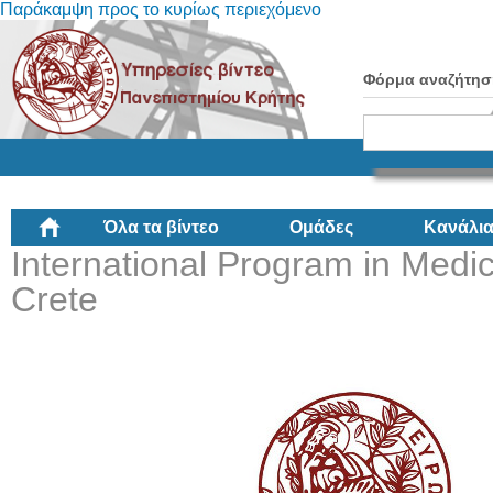
Παράκαμψη προς το κυρίως περιεχόμενο
Φόρμα αναζήτησ
Όλα τα βίντεο
Ομάδες
Κανάλι
International Program in Medici
Crete