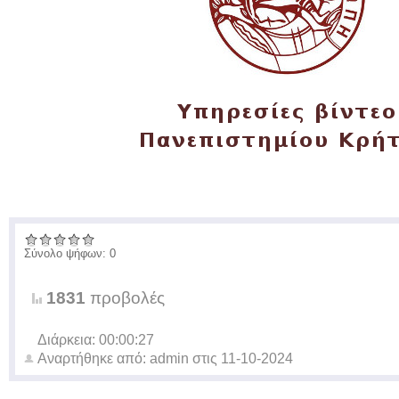
Σύνολο ψήφων: 0
1831
προβολές
Διάρκεια: 00:00:27
Αναρτήθηκε από:
admin
στις
11-10-2024