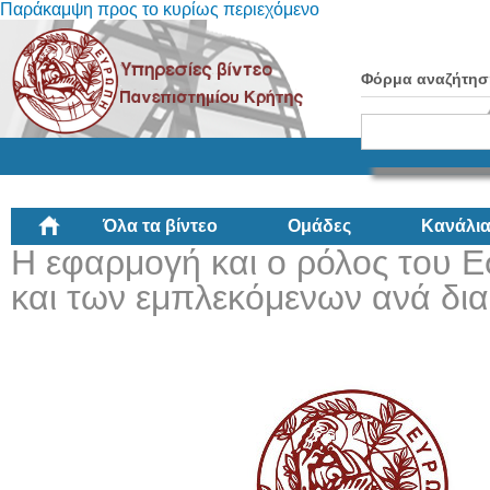
Παράκαμψη προς το κυρίως περιεχόμενο
Φόρμα αναζήτησ
Όλα τα βίντεο
Ομάδες
Κανάλι
Η εφαρμογή και ο ρόλος του 
και των εμπλεκόμενων ανά δια