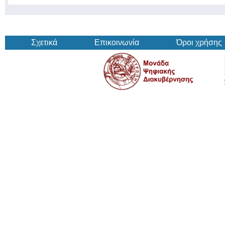
Σχετικά
Επικοινωνία
Όροι χρήσης