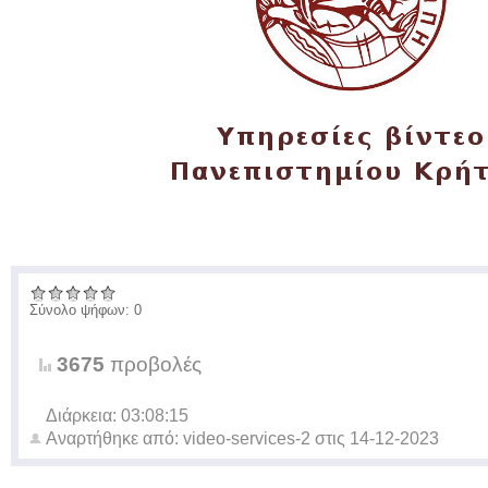
Σύνολο ψήφων: 0
3675
προβολές
Διάρκεια: 03:08:15
Αναρτήθηκε από:
video-services-2
στις
14-12-2023