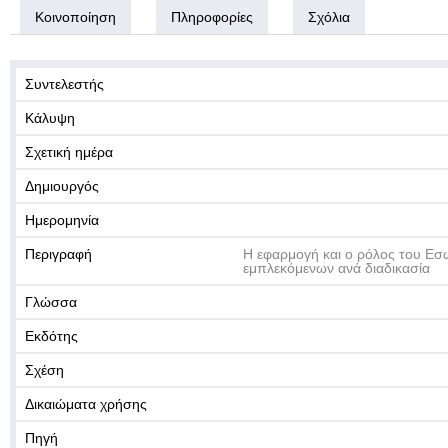
Κοινοποίηση
Πληροφορίες
Σχόλια
Συντελεστής
Κάλυψη
Σχετική ημέρα
Δημιουργός
Ημερομηνία
Περιγραφή
Η εφαρμογή και ο ρόλος του Εσ
εμπλεκόμενων ανά διαδικασία
Γλώσσα
Εκδότης
Σχέση
Δικαιώματα χρήσης
Πηγή