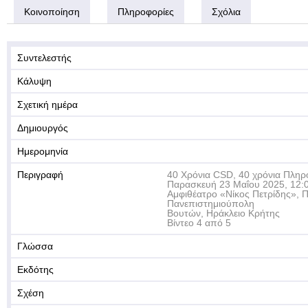
Κοινοποίηση
Πληροφορίες
Σχόλια
Συντελεστής
Κάλυψη
Σχετική ημέρα
Δημιουργός
Ημερομηνία
Περιγραφή
40 Χρόνια CSD, 40 χρόνια Πληρ
Παρασκευή 23 Μαΐου 2025, 12:0
Αμφιθέατρο «Νίκος Πετρίδης», 
Πανεπιστημιούπολη
Βουτών, Ηράκλειο Κρήτης
Βίντεο 4 από 5
Γλώσσα
Εκδότης
Σχέση