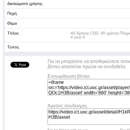
Δικαιώματα χρήσης
Πηγή
Θέμα
Τίτλος
40 Χρόνια CSD, 40 χρόνια Πληρ
4 από 5
Τύπος
Για να μπορέσετε να αποθηκεύσετε τοπι
βίντεο απαιτείται πρώτα να συνδεθείτε
Ενσωμάτωση βίντεο
Άμεσος σύνδεσμος