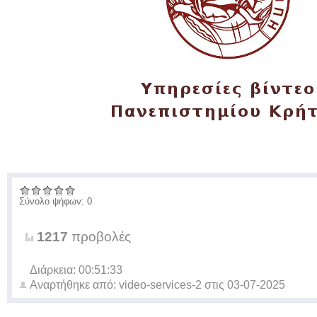
Σύνολο ψήφων: 0
1217
προβολές
Διάρκεια: 00:51:33
Αναρτήθηκε από:
video-services-2
στις
03-07-2025