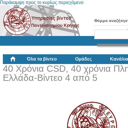
Παράκαμψη προς το κυρίως περιεχόμενο
Φόρμα αναζήτησ
Όλα τα βίντεο
Ομάδες
Κανάλι
40 Χρόνια CSD, 40 χρόνια Πλ
Ελλάδα-Βίντεο 4 από 5