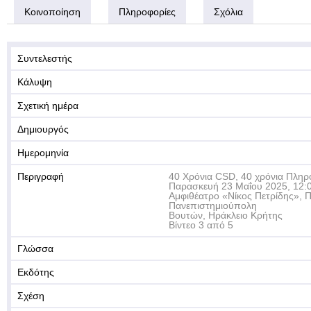
Κοινοποίηση
Πληροφορίες
Σχόλια
Συντελεστής
Κάλυψη
Σχετική ημέρα
Δημιουργός
Ημερομηνία
Περιγραφή
40 Χρόνια CSD, 40 χρόνια Πληρ
Παρασκευή 23 Μαΐου 2025, 12:0
Αμφιθέατρο «Νίκος Πετρίδης», 
Πανεπιστημιούπολη
Βουτών, Ηράκλειο Κρήτης
Βίντεο 3 από 5
Γλώσσα
Εκδότης
Σχέση