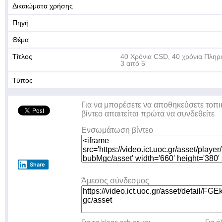
Δικαιώματα χρήσης
Πηγή
Θέμα
Τίτλος
40 Χρόνια CSD, 40 χρόνια Πληρ
3 από 5
Τύπος
Για να μπορέσετε να αποθηκεύσετε τοπι
βίντεο απαιτείται πρώτα να συνδεθείτε
Ενσωμάτωση βίντεο
Share
Άμεσος σύνδεσμος