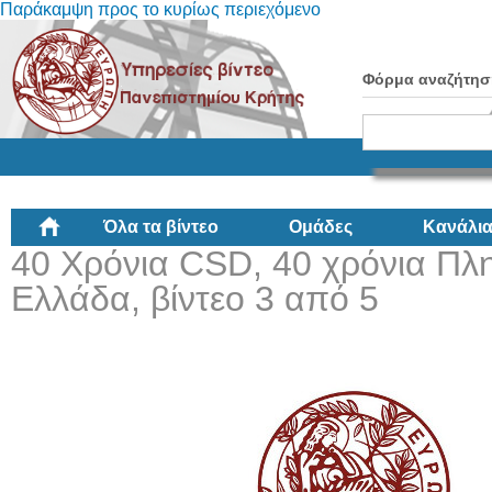
Παράκαμψη προς το κυρίως περιεχόμενο
Φόρμα αναζήτησ
Όλα τα βίντεο
Ομάδες
Κανάλι
40 Χρόνια CSD, 40 χρόνια Πλ
Ελλάδα, βίντεο 3 από 5