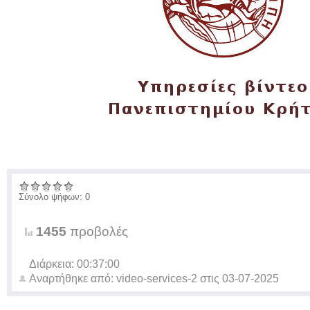
Σύνολο ψήφων: 0
1455
προβολές
Διάρκεια: 00:37:00
Αναρτήθηκε από:
video-services-2
στις
03-07-2025