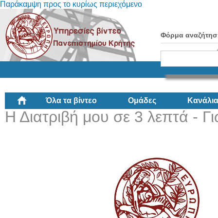
Παράκαμψη προς το κυρίως περιεχόμενο
Φόρμα αναζήτησ
Όλα τα βίντεο
Ομάδες
Κανάλι
Η Διατριβή μου σε 3 λεπτά - Γ