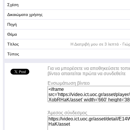
Σχέση
Δικαιώματα χρήσης
Πηγή
Θέμα
Τίτλος
Η Διατριβή μου σε 3 λεπτά - Γι
Τύπος
Για να μπορέσετε να αποθηκεύσετε τοπι
βίντεο απαιτείται πρώτα να συνδεθείτε
Ενσωμάτωση βίντεο
Άμεσος σύνδεσμος