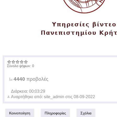
Σύνολο ψήφων: 0
4440
προβολές
Διάρκεια: 00:03:29
Αναρτήθηκε από:
site_admin
στις
08-09-2022
Κοινοποίηση
Πληροφορίες
Σχόλια