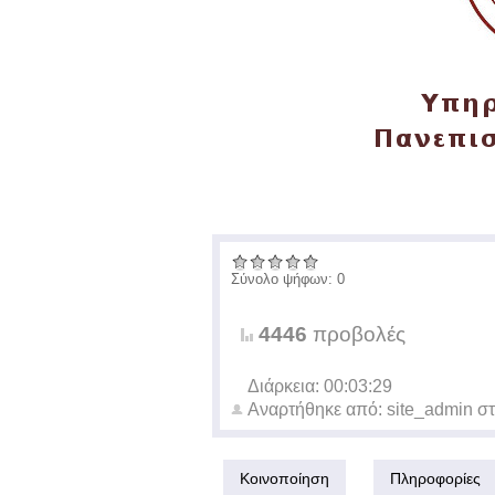
Σύνολο ψήφων: 0
4446
προβολές
Διάρκεια: 00:03:29
Αναρτήθηκε από:
site_admin
στ
Κοινοποίηση
Πληροφορίες