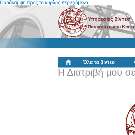
Παράκαμψη προς το κυρίως περιεχόμενο
Όλα τα βίντεο
Η Διατριβή μου σε