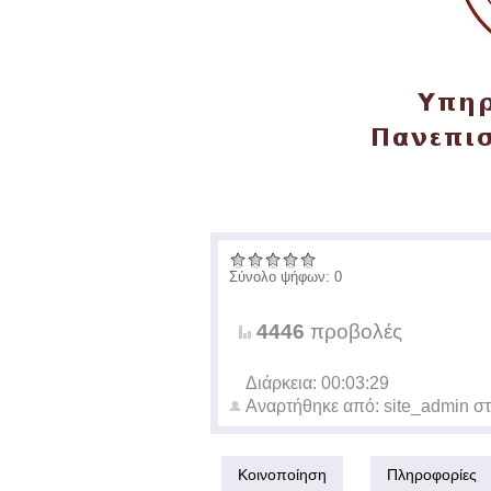
Σύνολο ψήφων: 0
4446
προβολές
Διάρκεια: 00:03:29
Αναρτήθηκε από:
site_admin
στ
Κοινοποίηση
Πληροφορίες