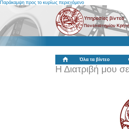
Παράκαμψη προς το κυρίως περιεχόμενο
Όλα τα βίντεο
Η Διατριβή μου σε