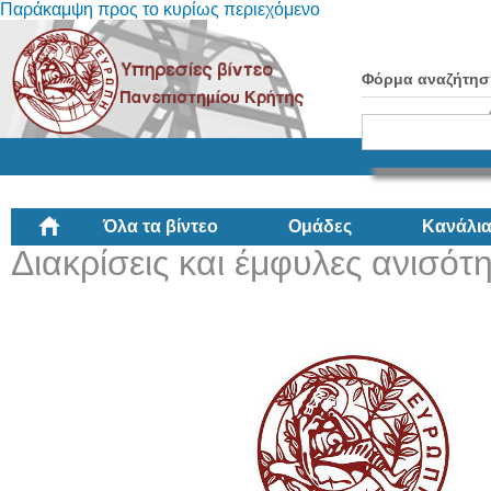
Παράκαμψη προς το κυρίως περιεχόμενο
Φόρμα αναζήτησ
Όλα τα βίντεο
Ομάδες
Κανάλι
Διακρίσεις και έμφυλες ανισότη