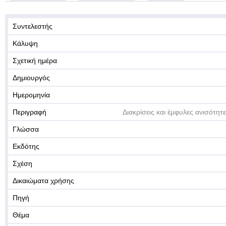
Συντελεστής
Κάλυψη
Σχετική ημέρα
Δημιουργός
Ημερομηνία
Περιγραφή
Διακρίσεις και έμφυλες ανισότητε
Γλώσσα
Εκδότης
Σχέση
Δικαιώματα χρήσης
Πηγή
Θέμα