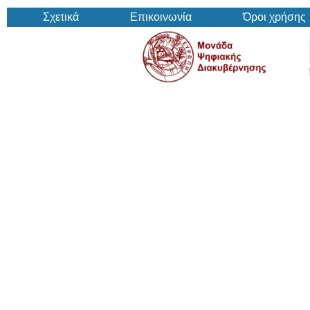
Σχετικά
Επικοινωνία
Όροι χρήσης