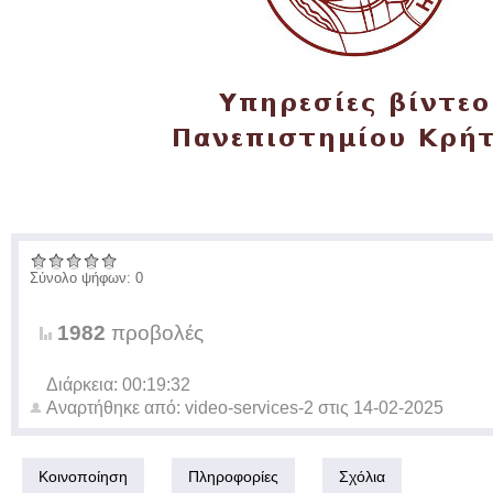
Σύνολο ψήφων: 0
1982
προβολές
Διάρκεια: 00:19:32
Αναρτήθηκε από:
video-services-2
στις
14-02-2025
Κοινοποίηση
Πληροφορίες
Σχόλια