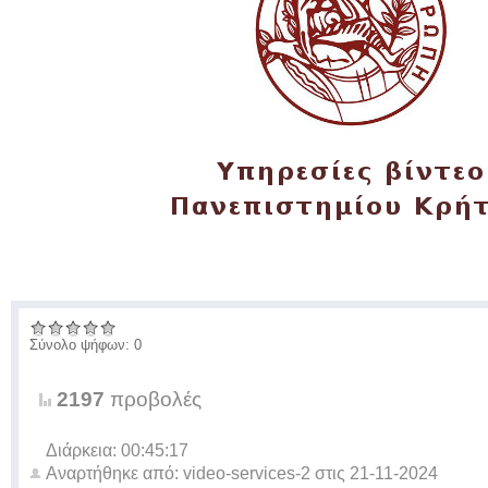
Σύνολο ψήφων: 0
2197
προβολές
Διάρκεια: 00:45:17
Αναρτήθηκε από:
video-services-2
στις
21-11-2024