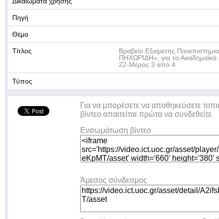
Δικαιώματα χρήσης
Πηγή
Θέμα
Τίτλος
Βραβείο Εξαίρετης Πανεπιστημι
ΠΗΧΩΡΙΔΗ», για τα Ακαδημαϊκά 
22-Μέρος 3 από 4
Τύπος
Για να μπορέσετε να αποθηκεύσετε τοπι
βίντεο απαιτείται πρώτα να συνδεθείτε
Ενσωμάτωση βίντεο
Άμεσος σύνδεσμος