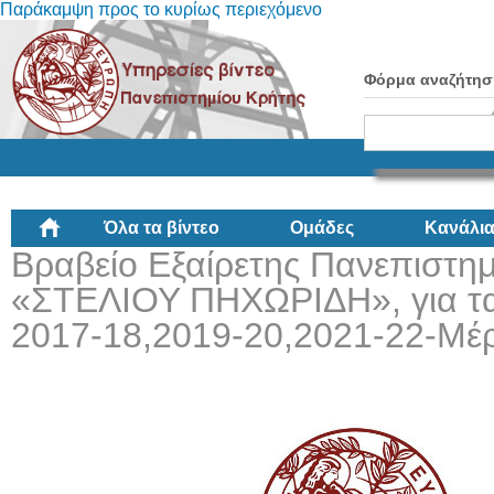
Παράκαμψη προς το κυρίως περιεχόμενο
Φόρμα αναζήτησ
Όλα τα βίντεο
Ομάδες
Κανάλι
Βραβείο Εξαίρετης Πανεπιστημ
«ΣΤΕΛΙΟΥ ΠΗΧΩΡΙΔΗ», για τα
2017-18,2019-20,2021-22-Μέρ