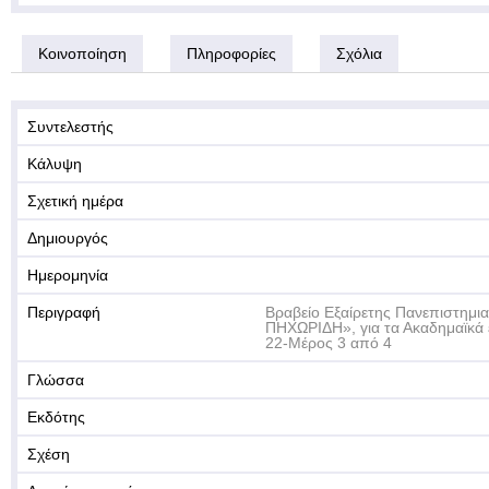
Κοινοποίηση
Πληροφορίες
Σχόλια
Συντελεστής
Κάλυψη
Σχετική ημέρα
Δημιουργός
Ημερομηνία
Περιγραφή
Βραβείο Εξαίρετης Πανεπιστημι
ΠΗΧΩΡΙΔΗ», για τα Ακαδημαϊκά 
22-Μέρος 3 από 4
Γλώσσα
Εκδότης
Σχέση